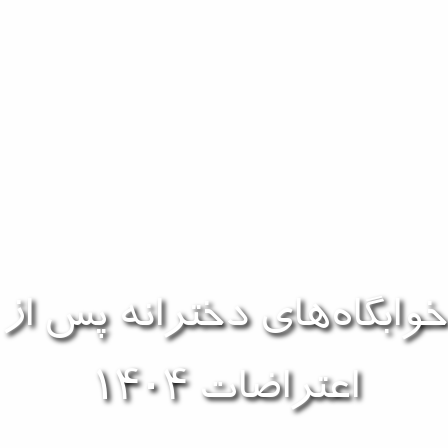
خوابگاه‌های دخترانه پس از
اعتراضات ۱۴۰۴